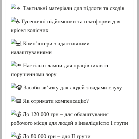
Тактильні матеріали для підлоги та сходів
Гусеничні підйомники та платформи для
крісел колісних
Комп’ютери з адаптивними
налаштуваннями
Настільні лампи для працівників із
порушеннями зору
Засоби зв’язку для людей з вадами слуху
Як отримати компенсацію?
До 120 000 грн – для облаштування
робочого місця для людей з інвалідністю I групи
До 80 000 грн – для II групи