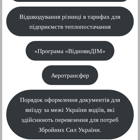
Відшкодування різниці в тарифах для
підприємств теплопостачання
«Програма «ВідновиДІМ»
Аеротрансфер
Порядок оформлення документів для
виїзду за межі України водіїв, які
здійснюють перевезення для потреб
Збройних Сил України.