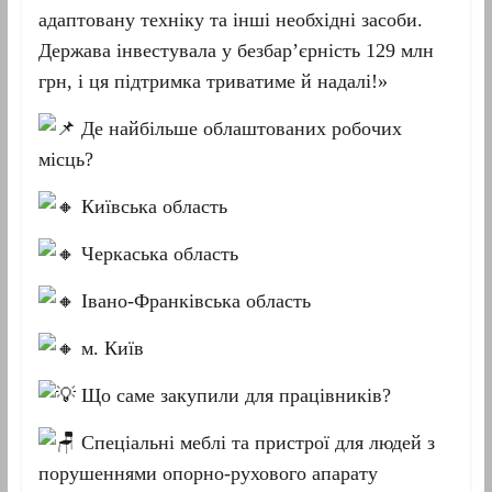
адаптовану техніку та інші необхідні засоби.
Держава інвестувала у безбар’єрність 129 млн
грн, і ця підтримка триватиме й надалі!»
Де найбільше облаштованих робочих
місць?
Київська область
Черкаська область
Івано-Франківська область
м. Київ
Що саме закупили для працівників?
Спеціальні меблі та пристрої для людей з
порушеннями опорно-рухового апарату