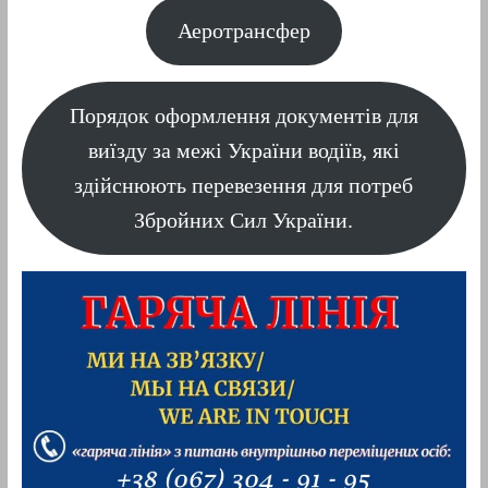
Аеротрансфер
Порядок оформлення документів для
виїзду за межі України водіїв, які
здійснюють перевезення для потреб
Збройних Сил України.