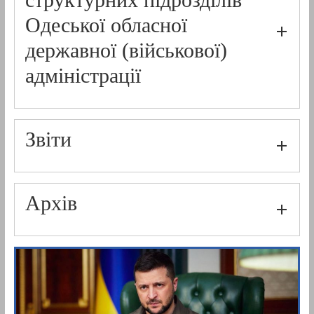
Одеської обласної
державної (військової)
адміністрації
Звіти
Архів