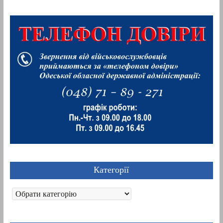
Категорії
Категорії