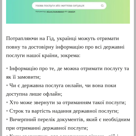
Потрапляючи на Гід, українці можуть отримати
повну та достовірну інформацію про всі державні
послуги нашої країни, зокрема:
◦ Інформацію про те, де можна отримати послугу та
як її замовити;
◦ Чи є державна послуга онлайн, чи вона поки
доступна лише офлайн;
◦ Хто може звернути за отриманням такої послуги;
◦ Строк та вартість надання державної послуги;
◦ Вичерпний перелік документів, який є необхідним
при отриманні державної послуги;