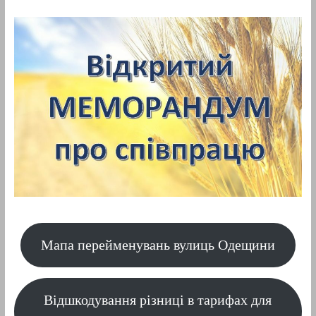
Мапа перейменувань вулиць Одещини
Відшкодування різниці в тарифах для