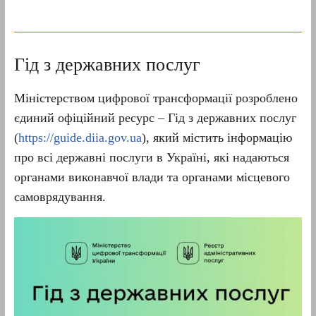
Гід з державних послуг
Міністерством цифрової трансформації розроблено
єдиний офіційний ресурс – Гід з державних послуг
(
https://guide.diia.gov.ua
), який містить інформацію
про всі державні послуги в Україні, які надаються
органами виконавчої влади та органами місцевого
самоврядування.