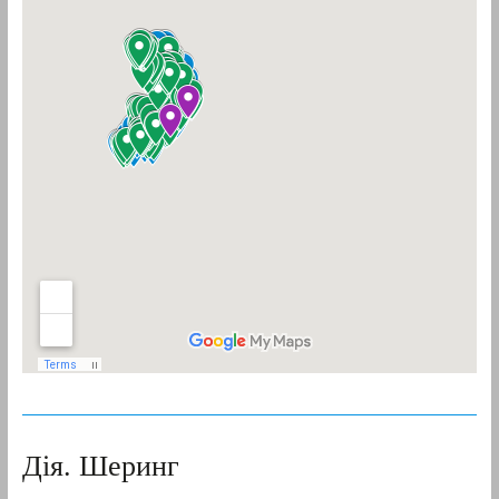
Дія. Шеринг