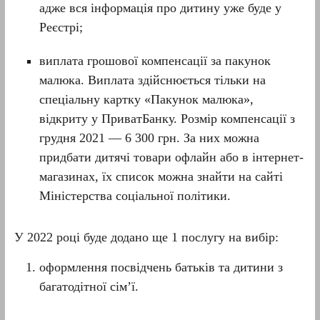
адже вся інформація про дитину уже буде у
Реєстрі;
виплата грошової компенсації за пакунок
малюка. Виплата здійснюється тільки на
спеціальну картку «Пакунок малюка»,
відкриту у ПриватБанку. Розмір компенсації з
грудня 2021 — 6 300 грн. За них можна
придбати дитячі товари офлайн або в інтернет-
магазинах, їх список можна знайти на сайті
Міністерства соціальної політики.
У 2022 році буде додано ще 1 послугу на вибір:
оформлення посвідчень батьків та дитини з
багатодітної сім’ї.