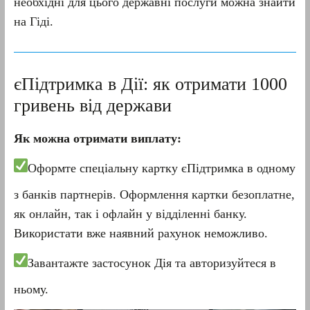
необхідні для цього державні послуги можна знайти
на Гіді.
єПідтримка в Дії: як отримати 1000
гривень від держави
Як можна отримати виплату:
Оформте спеціальну картку єПідтримка в одному
з банків партнерів. Оформлення картки безоплатне,
як онлайн, так і офлайн у відділенні банку.
Використати вже наявний рахунок неможливо.
Завантажте застосунок Дія та авторизуйтеся в
ньому.