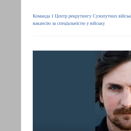
Команда 1 Центр рекрутингу Сухопутних війсь
вакансію за спеціальністю у війську