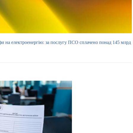
фи на електроенергію: за послугу ПСО сплачено понад 145 млрд