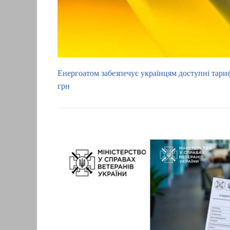
Енергоатом забезпечує українцям доступні тари
грн