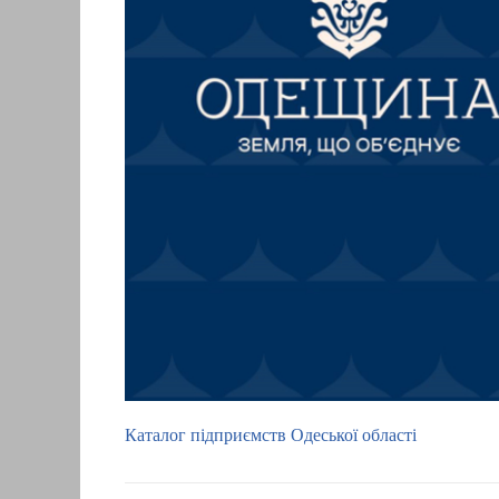
Каталог підприємств Одеської області