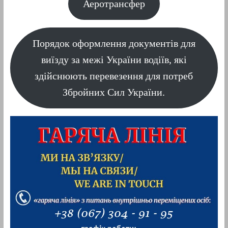
Аеротрансфер
Порядок оформлення документів для
виїзду за межі України водіїв, які
здійснюють перевезення для потреб
Збройних Сил України.