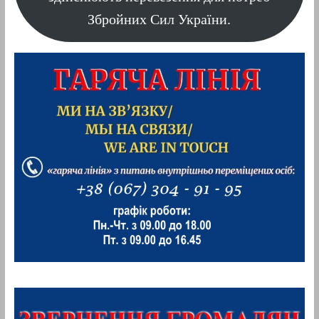
Збройних Сил України.