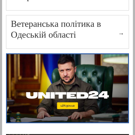
Ветеранська політика в
Одеській області