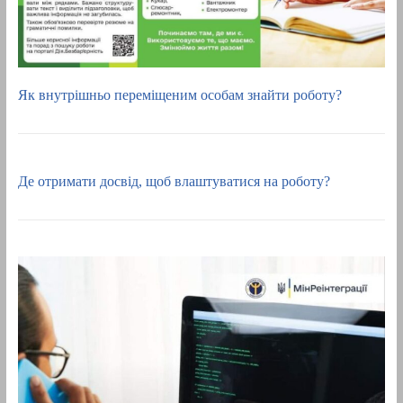
Як внутрішньо переміщеним особам знайти роботу?
Де отримати досвід, щоб влаштуватися на роботу?