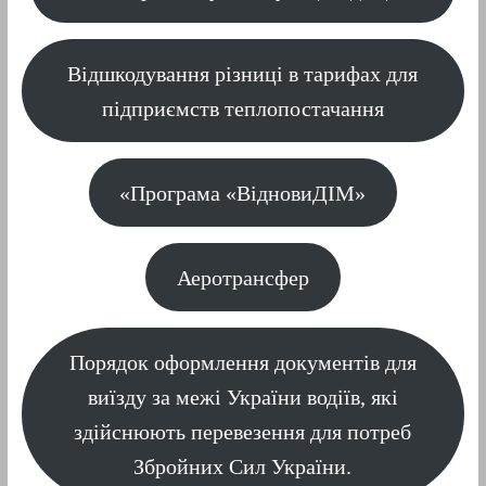
Відшкодування різниці в тарифах для
підприємств теплопостачання
«Програма «ВідновиДІМ»
Аеротрансфер
Порядок оформлення документів для
виїзду за межі України водіїв, які
здійснюють перевезення для потреб
Збройних Сил України.