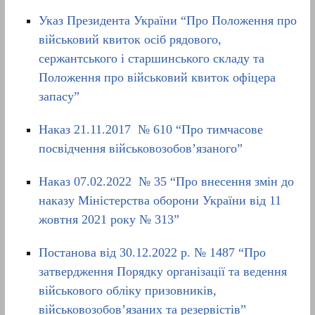
Указ Президента України “Про Положення про
військовий квиток осіб рядового,
сержантського і старшинського складу та
Положення про військовий квиток офіцера
запасу”
Наказ 21.11.2017 № 610 “Про тимчасове
посвідчення військовозобов’язаного”
Наказ 07.02.2022 № 35 “Про внесення змін до
наказу Міністерства оборони України від 11
жовтня 2021 року № 313”
Постанова від 30.12.2022 р. № 1487 “Про
затвердження Порядку організації та ведення
військового обліку призовників,
військовозобов’язаних та резервістів”