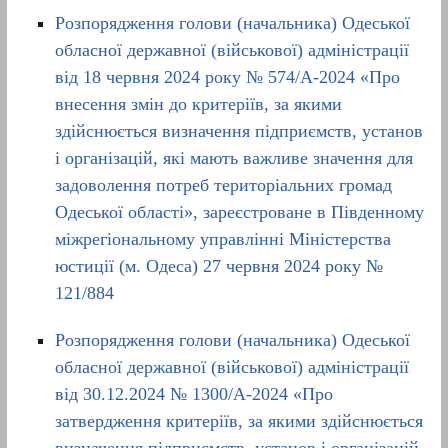
Розпорядження голови (начальника) Одеської
обласної державної (військової) адміністрації
від 18 червня 2024 року № 574/А-2024 «Про
внесення змін до критеріїв, за якими
здійснюється визначення підприємств, установ
і організацій, які мають важливе значення для
задоволення потреб територіальних громад
Одеської області», зареєстроване в Південному
міжрегіональному управлінні Міністерства
юстиції (м. Одеса) 27 червня 2024 року №
121/884
Розпорядження голови (начальника) Одеської
обласної державної (військової) адміністрації
від 30.12.2024 № 1300/А-2024 «Про
затвердження критеріїв, за якими здійснюється