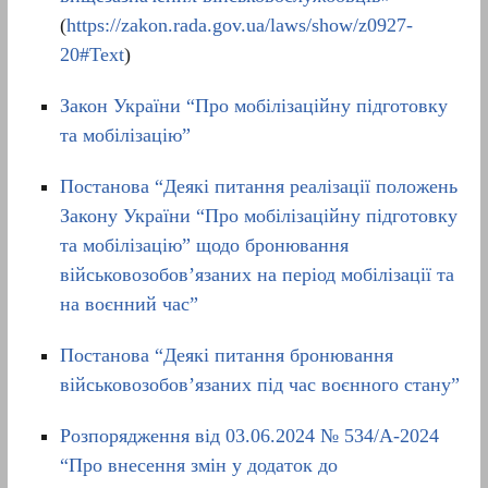
(
https://zakon.rada.gov.ua/laws/show/z0927-
20#Text
)
Закон України “Про мобілізаційну підготовку
та мобілізацію”
Постанова “Деякі питання реалізації положень
Закону України “Про мобілізаційну підготовку
та мобілізацію” щодо бронювання
військовозобов’язаних на період мобілізації та
на воєнний час”
Постанова “Деякі питання бронювання
військовозобов’язаних під час воєнного стану”
Розпорядження від 03.06.2024 № 534/А-2024
“Про внесення змін у додаток до