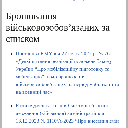
Бронювання
військовозобов’язаних за
списком
Постанова КМУ від 27 січня 2023 р. № 76
«Деякі питання реалізації положень Закону
України “Про мобілізаційну підготовку та
мобілізацію” щодо бронювання
військовозобов’язаних на період мобілізації та
на воєнний час»
Розпорядження Голови Одеської обласної
державної (військової) адміністрації від
13.12.2023 № 1110/А-2023 “Про внесення змін