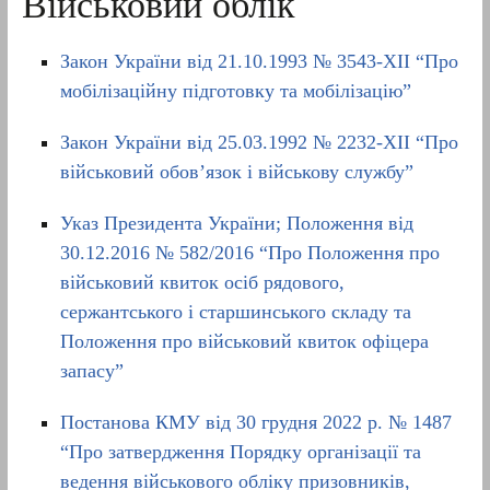
Військовий облік
Закон України від 21.10.1993 № 3543-XII “Про
мобілізаційну підготовку та мобілізацію”
Закон України від 25.03.1992 № 2232-XII “Про
військовий обов’язок і військову службу”
Указ Президента України; Положення від
30.12.2016 № 582/2016 “Про Положення про
військовий квиток осіб рядового,
сержантського і старшинського складу та
Положення про військовий квиток офіцера
запасу”
Постанова КМУ від 30 грудня 2022 р. № 1487
“Про затвердження Порядку організації та
ведення військового обліку призовників,