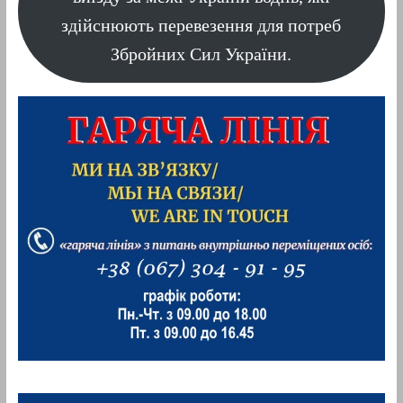
здійснюють перевезення для потреб
Збройних Сил України.