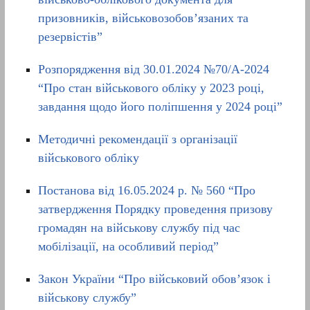
призовників, військовозобов’язаних та
резервістів”
Розпорядження від 30.01.2024 №70/А-2024
“Про стан військового обліку у 2023 році,
завдання щодо його поліпшення у 2024 році”
Методичні рекомендації з організації
військового обліку
Постанова від 16.05.2024 р. № 560 “Про
затвердження Порядку проведення призову
громадян на військову службу під час
мобілізації, на особливий період”
Закон України “Про військовий обов’язок і
військову службу”