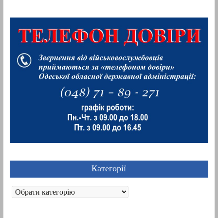
Категорії
Категорії