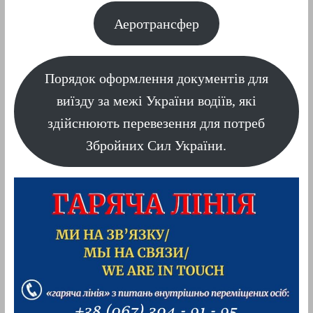
Аеротрансфер
Порядок оформлення документів для
виїзду за межі України водіїв, які
здійснюють перевезення для потреб
Збройних Сил України.