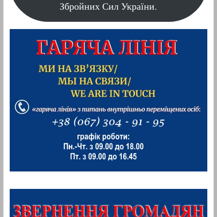
Збройних Сил України.