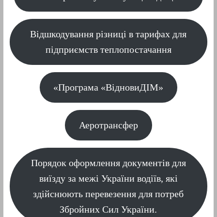
Відшкодування різниці в тарифах для
підприємств теплопостачання
«Програма «ВідновиДІМ»
Аеротрансфер
Порядок оформлення документів для
виїзду за межі України водіїв, які
здійснюють перевезення для потреб
Збройних Сил України.