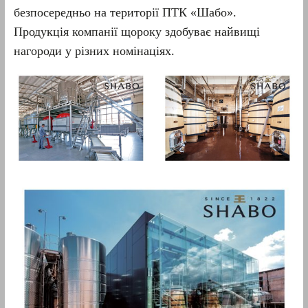
безпосередньо на території ПТК «Шабо».
Продукція компанії щороку здобуває найвищі
нагороди у різних номінаціях.