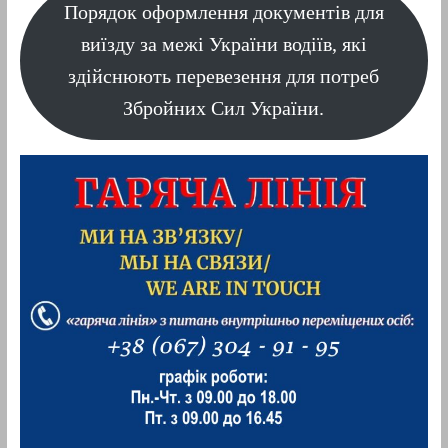
Порядок оформлення документів для
виїзду за межі України водіїв, які
здійснюють перевезення для потреб
Збройних Сил України.