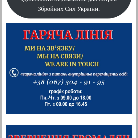
Збройних Сил України.