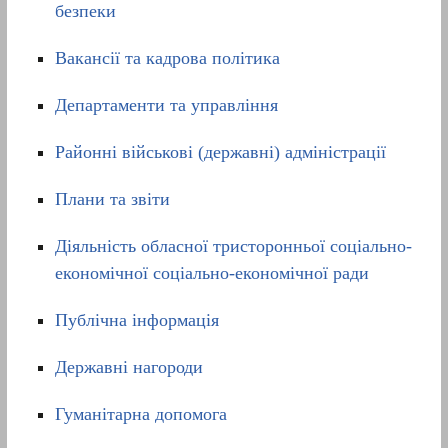
безпеки
Вакансії та кадрова політика
Департаменти та управління
Районні військові (державні) адміністрації
Плани та звіти
Діяльність обласної тристоронньої соціально-
економічної соціально-економічної ради
Публічна інформація
Державні нагороди
Гуманітарна допомога