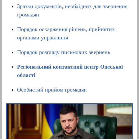
Зразки документів, необхідних для звернення
громадян
Порядок оскарження рішень, прийнятих
органами управління
Порядок розгляду письмових звернень
Регіональний контактний центр Одеської
області
Особистий прийом громадян