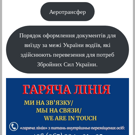
Аеротрансфер
Порядок оформлення документів для
виїзду за межі України водіїв, які
здійснюють перевезення для потреб
Збройних Сил України.