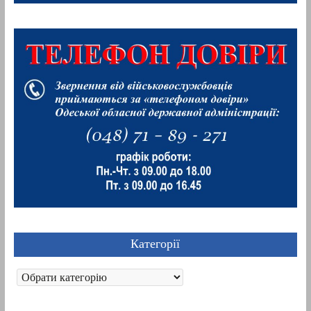
Категорії
Категорії