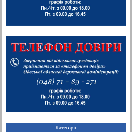
Категорії