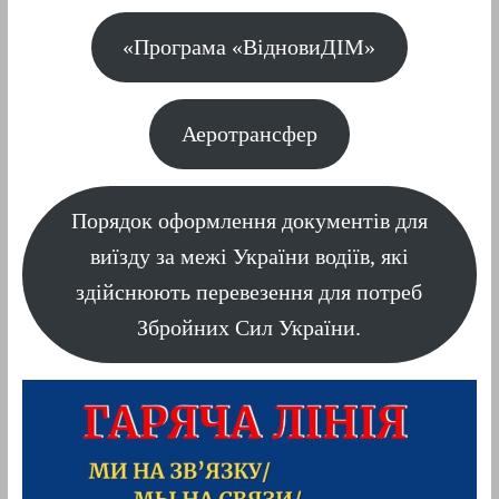
«Програма «ВідновиДІМ»
Аеротрансфер
Порядок оформлення документів для
виїзду за межі України водіїв, які
здійснюють перевезення для потреб
Збройних Сил України.