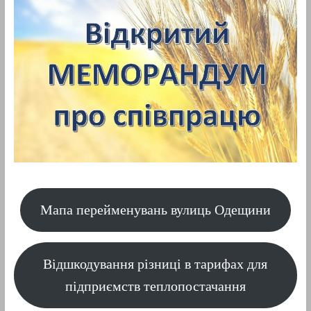
Мапа перейменувань вулиць Одещини
Відшкодування різниці в тарифах для
підприємств теплопостачання